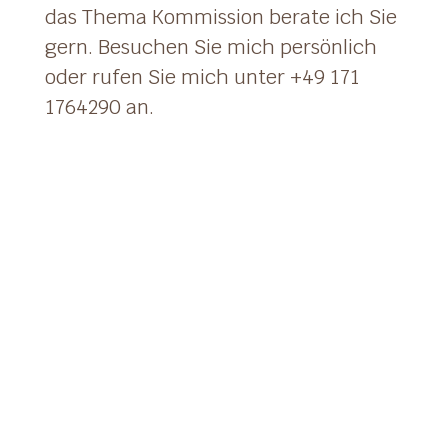
das Thema Kommission berate ich Sie
gern. Besuchen Sie mich persönlich
oder rufen Sie mich unter +49 171
1764290 an.