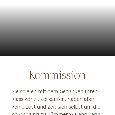
Kommission
Sie spielen mit dem Gedanken Ihren
Klassiker zu verkaufen, haben aber
keine Lust und Zeit sich selbst um die
Abwicklung zu kümmern? Dann kann