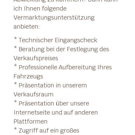
ich Ihnen folgende
Vermarktungsunterstützung
anbieten:
* Technischer Eingangscheck
* Beratung bei der Festlegung des
Verkaufspreises
* Professionelle Aufbereitung Ihres
Fahrzeugs
* Präsentation in unserem
Verkaufsraum
* Präsentation über unsere
Internetseite und auf anderen
Plattformen
* Zugriff auf ein großes