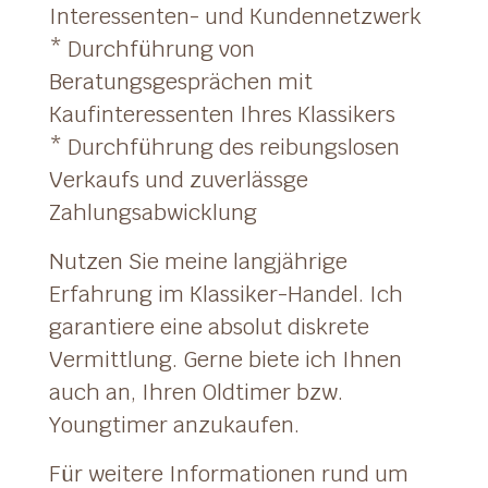
Interessenten- und Kundennetzwerk
* Durchführung von
Beratungsgesprächen mit
Kaufinteressenten Ihres Klassikers
* Durchführung des reibungslosen
Verkaufs und zuverlässge
Zahlungsabwicklung
Nutzen Sie meine langjährige
Erfahrung im Klassiker-Handel. Ich
garantiere eine absolut diskrete
Vermittlung. Gerne biete ich Ihnen
auch an, Ihren Oldtimer bzw.
Youngtimer anzukaufen.
Für weitere Informationen rund um