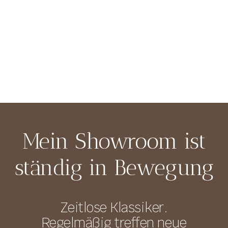
Mein Showroom ist
ständig in Bewegung
Zeitlose Klassiker.
Regelmäßig treffen neue