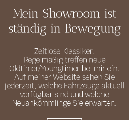
Mein Showroom ist
ständig in Bewegung
Zeitlose Klassiker.
Regelmäßig treffen neue
Oldtimer/Youngtimer bei mir ein.
Auf meiner Website sehen Sie
jederzeit, welche Fahrzeuge aktuell
verfügbar sind und welche
Neuankömmlinge Sie erwarten.
DETAILS