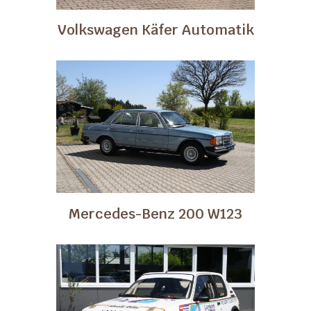
Volkswagen Käfer Automatik
Mercedes-Benz 200 W123