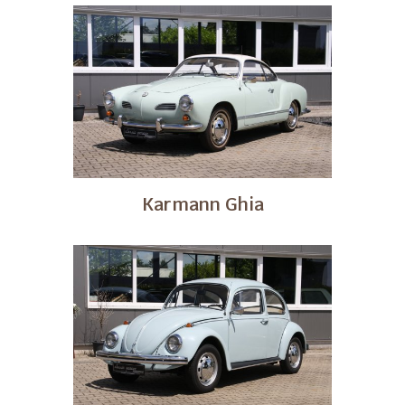
Karmann Ghia