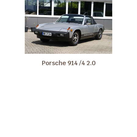
Porsche 914 /4 2.0