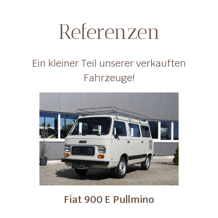
Referenzen
Ein kleiner Teil unserer verkauften
Fahrzeuge!
Fiat 900 E Pullmino